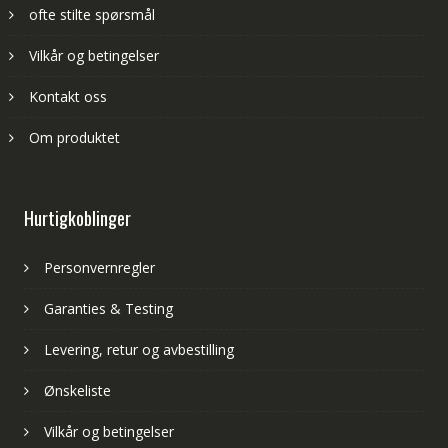
ofte stilte spørsmål
Vilkår og betingelser
Kontakt oss
Om produktet
Hurtigkoblinger
Personvernregler
Garanties & Testing
Levering, retur og avbestilling
Ønskeliste
Vilkår og betingelser