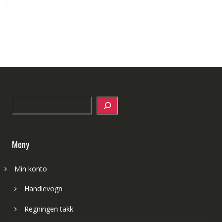
Search
Meny
Min konto
Handlevogn
Regningen takk