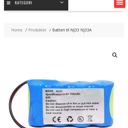
KATEGORI
Home
Produkter
Batteri til NJ33 NJ33A