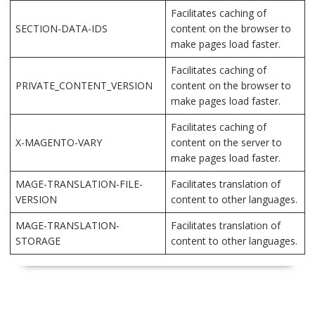
Facilitates caching of
SECTION-DATA-IDS
content on the browser to
make pages load faster.
Facilitates caching of
PRIVATE_CONTENT_VERSION
content on the browser to
make pages load faster.
Facilitates caching of
X-MAGENTO-VARY
content on the server to
make pages load faster.
MAGE-TRANSLATION-FILE-
Facilitates translation of
VERSION
content to other languages.
MAGE-TRANSLATION-
Facilitates translation of
STORAGE
content to other languages.