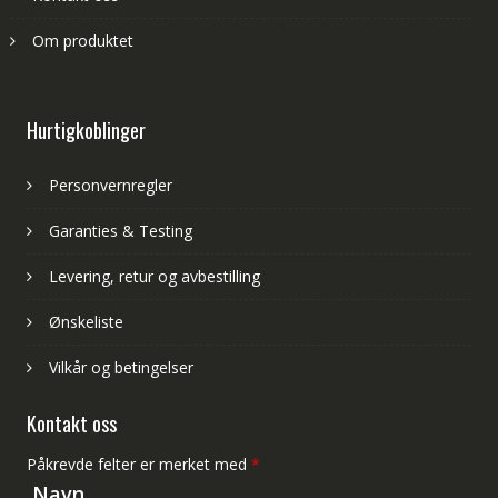
Om produktet
Hurtigkoblinger
Personvernregler
Garanties & Testing
Levering, retur og avbestilling
Ønskeliste
Vilkår og betingelser
Kontakt oss
Påkrevde felter er merket med
*
Navn