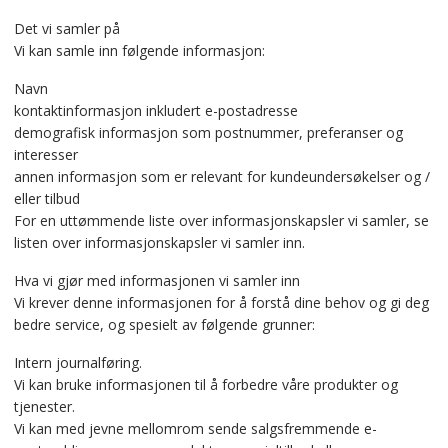
Det vi samler på
Vi kan samle inn følgende informasjon:
Navn
kontaktinformasjon inkludert e-postadresse
demografisk informasjon som postnummer, preferanser og
interesser
annen informasjon som er relevant for kundeundersøkelser og /
eller tilbud
For en uttømmende liste over informasjonskapsler vi samler, se
listen over informasjonskapsler vi samler inn.
Hva vi gjør med informasjonen vi samler inn
Vi krever denne informasjonen for å forstå dine behov og gi deg
bedre service, og spesielt av følgende grunner:
Intern journalføring.
Vi kan bruke informasjonen til å forbedre våre produkter og
tjenester.
Vi kan med jevne mellomrom sende salgsfremmende e-