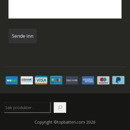
Søk
Copyright ©topbatteri.com 2026