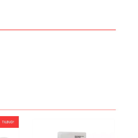
TILBUD!