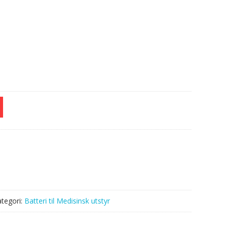
tegori:
Batteri til Medisinsk utstyr