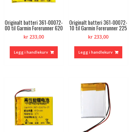
Originalt batteri 361-00072-
Originalt batteri 361-00072-
00 til Garmin Forerunner 620
10 til Garmin Forerunner 225
kr
233,00
kr
233,00
Legg i handlekurv
Legg i handlekurv