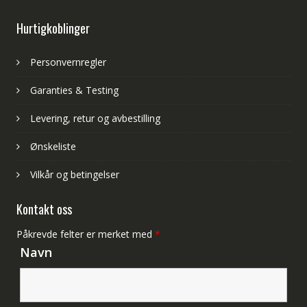
Hurtigkoblinger
Personvernregler
Garanties & Testing
Levering, retur og avbestilling
Ønskeliste
Vilkår og betingelser
Kontakt oss
Påkrevde felter er merket med
*
Navn