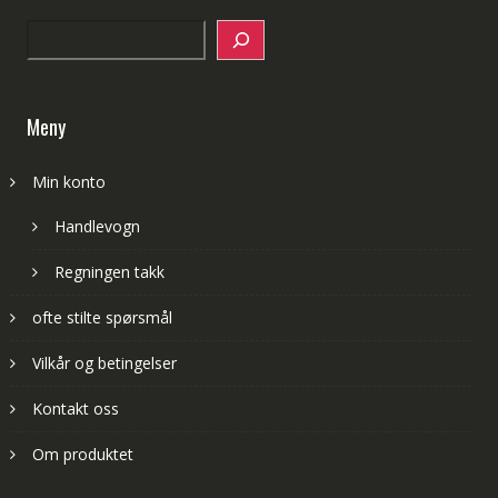
Search
Meny
Min konto
Handlevogn
Regningen takk
ofte stilte spørsmål
Vilkår og betingelser
Kontakt oss
Om produktet