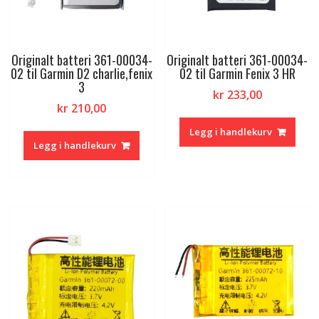
Originalt batteri 361-00034-
Originalt batteri 361-00034-
02 til Garmin D2 charlie,fenix
02 til Garmin Fenix 3 HR
3
kr
233,00
kr
210,00
Legg i handlekurv
Legg i handlekurv