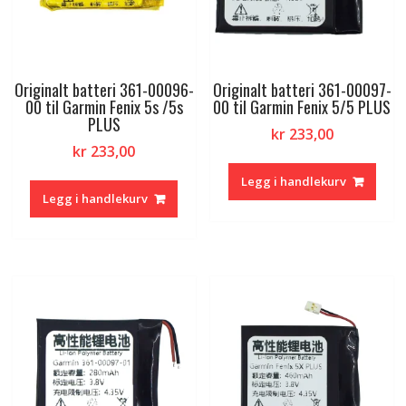
Originalt batteri 361-00096-
Originalt batteri 361-00097-
00 til Garmin Fenix 5s /5s
00 til Garmin Fenix 5/5 PLUS
PLUS
kr
233,00
kr
233,00
Legg i handlekurv
Legg i handlekurv