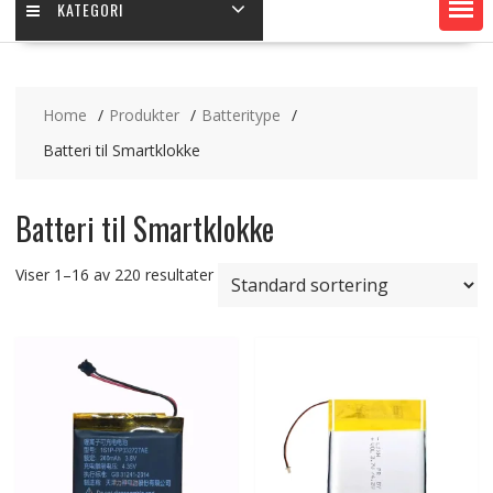
KATEGORI
Home
Produkter
Batteritype
Batteri til Smartklokke
Batteri til Smartklokke
Viser 1–16 av 220 resultater