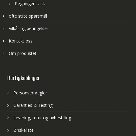
Regningen takk
ofte stilte spørsmål
Vilkår og betingelser
Kontakt oss
Om produktet
Hurtigkoblinger
Personvernregler
Garanties & Testing
Levering, retur og avbestilling
Ønskeliste