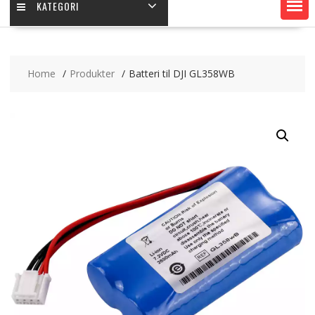
KATEGORI
Home
Produkter
Batteri til DJI GL358WB