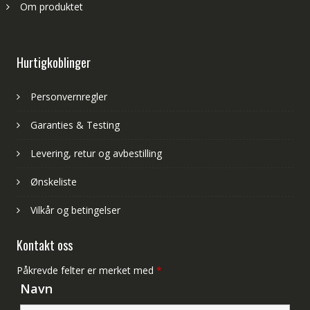
Om produktet
Hurtigkoblinger
Personvernregler
Garanties & Testing
Levering, retur og avbestilling
Ønskeliste
Vilkår og betingelser
Kontakt oss
Påkrevde felter er merket med
*
Navn