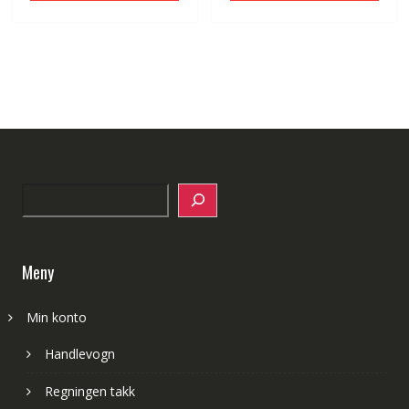
Search
Meny
Min konto
Handlevogn
Regningen takk