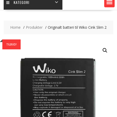
KATEGORI
Home
Produkter
Originalt batteri til Wiko Cink Slim 2
TILBUD!