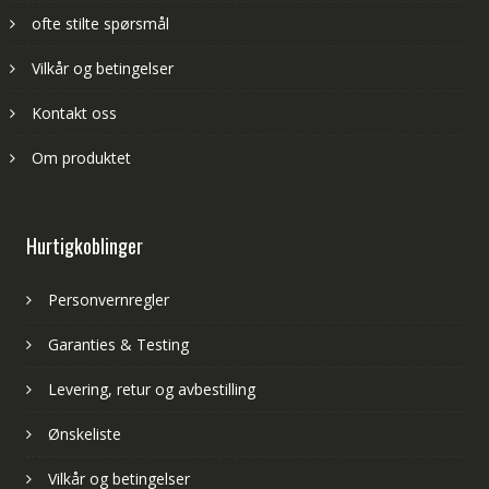
ofte stilte spørsmål
Vilkår og betingelser
Kontakt oss
Om produktet
Hurtigkoblinger
Personvernregler
Garanties & Testing
Levering, retur og avbestilling
Ønskeliste
Vilkår og betingelser