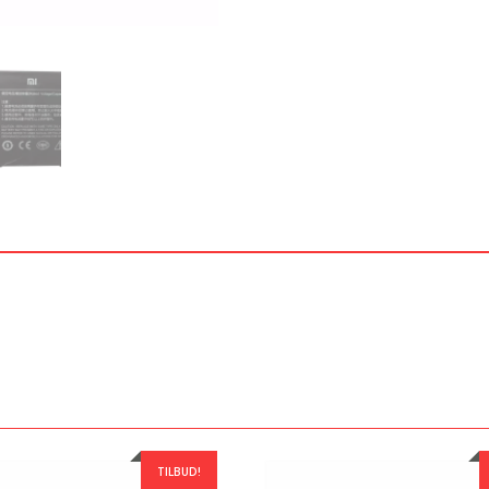
TILBUD!