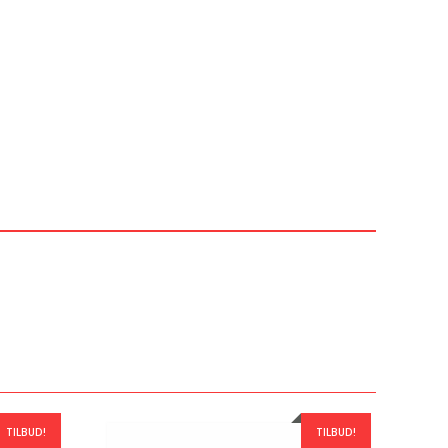
TILBUD!
TILBUD!