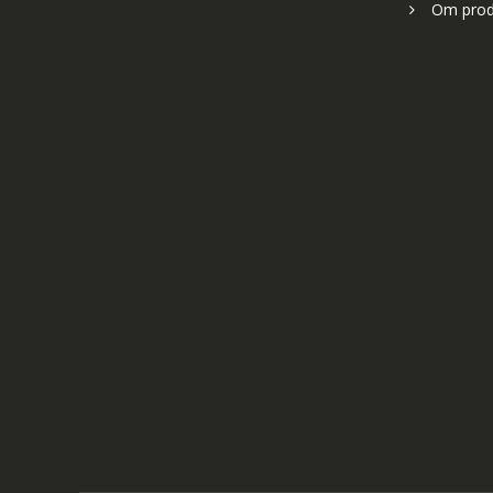
Om prod