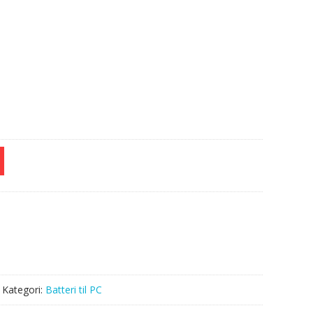
de
Kategori:
Batteri til PC