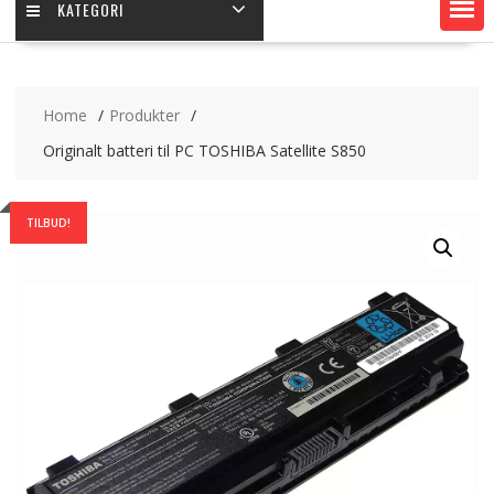
KATEGORI
Home
Produkter
Originalt batteri til PC TOSHIBA Satellite S850
TILBUD!