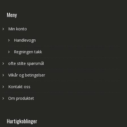
Meny
Min konto
Handlevogn
Regningen takk
ofte stilte spørsmål
Vilkår og betingelser
Kontakt oss
Om produktet
Hurtigkoblinger