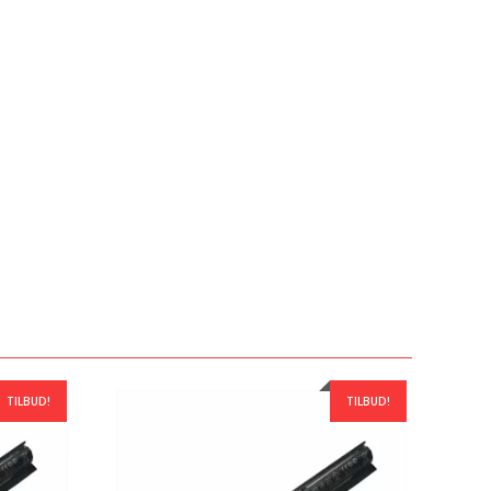
TILBUD!
TILBUD!