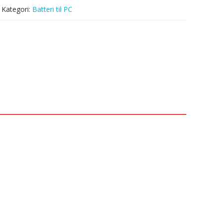
Kategori:
Batteri til PC