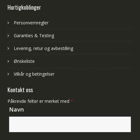
Hurtigkoblinger
Personvernregler
Garanties & Testing
Levering, retur og avbestilling
Ønskeliste
Vilkår og betingelser
Kontakt oss
Påkrevde felter er merket med
*
Navn