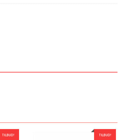
TILBUD!
TILBUD!