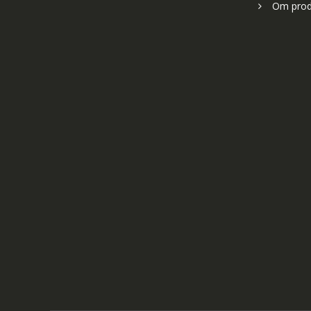
Om prod