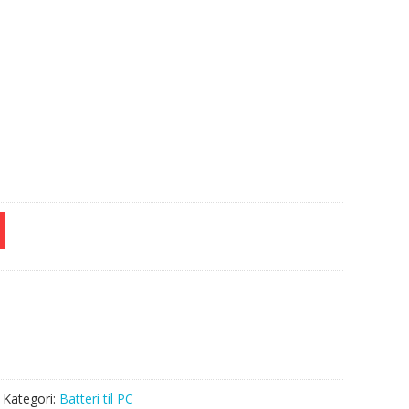
e
Kategori:
Batteri til PC