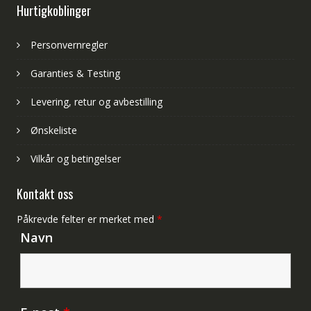
Hurtigkoblinger
Personvernregler
Garanties & Testing
Levering, retur og avbestilling
Ønskeliste
Vilkår og betingelser
Kontakt oss
Påkrevde felter er merket med
*
Navn