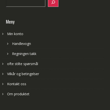
Search
Meny
Min konto
Handlevogn
Regningen takk
ofte stilte spørsmål
Vilkår og betingelser
Kontakt oss
Om produktet