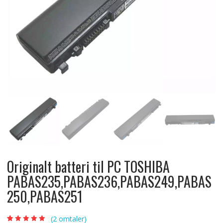
Originalt batteri til PC TOSHIBA
PABAS235,PABAS236,PABAS249,PABAS
250,PABAS251
(
2
omtaler)