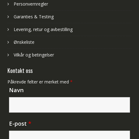
Personvernregler
Garanties & Testing
Levering, retur og avbestilling
Ønskeliste
Vilkår og betingelser
Kontakt oss
Påkrevde felter er merket med
*
Navn
E-post
*