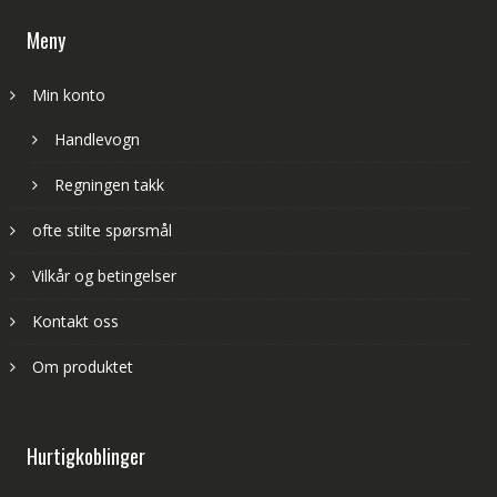
Meny
Min konto
Handlevogn
Regningen takk
ofte stilte spørsmål
Vilkår og betingelser
Kontakt oss
Om produktet
Hurtigkoblinger