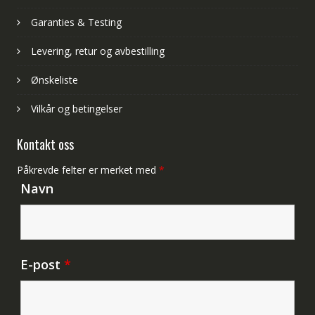
Garanties & Testing
Levering, retur og avbestilling
Ønskeliste
Vilkår og betingelser
Kontakt oss
Påkrevde felter er merket med
*
Navn
E-post
*