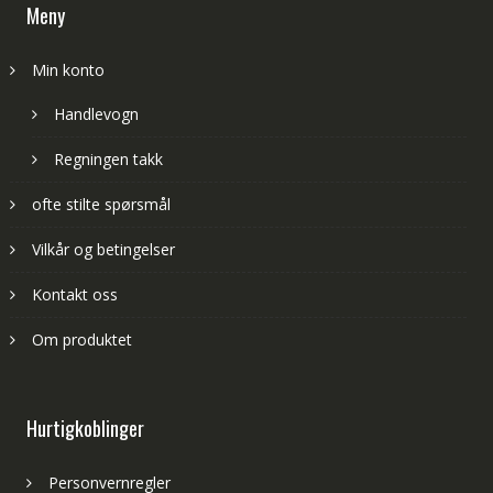
Meny
Min konto
Handlevogn
Regningen takk
ofte stilte spørsmål
Vilkår og betingelser
Kontakt oss
Om produktet
Hurtigkoblinger
Personvernregler