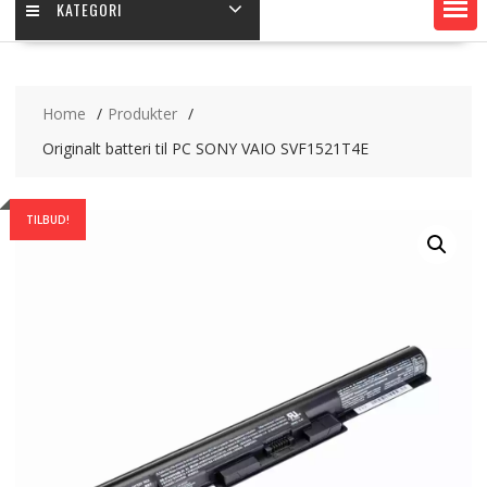
KATEGORI
Home
Produkter
Originalt batteri til PC SONY VAIO SVF1521T4E
TILBUD!