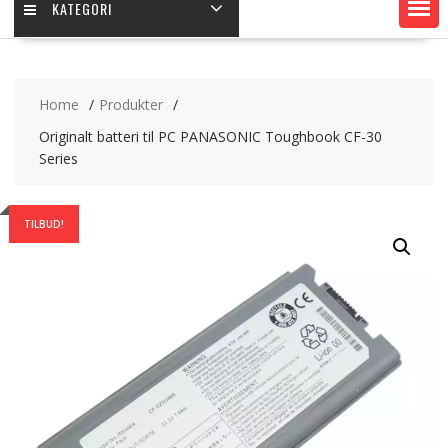
KATEGORI
Home
Produkter
Originalt batteri til PC PANASONIC Toughbook CF-30
Series
TILBUD!