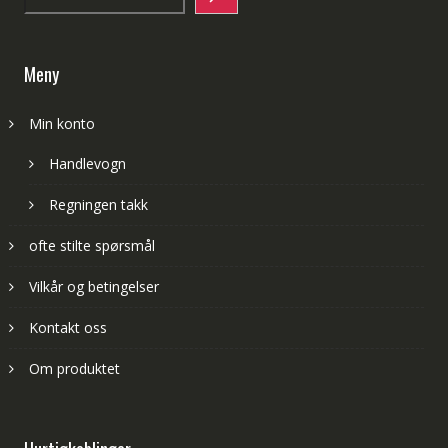
Meny
Min konto
Handlevogn
Regningen takk
ofte stilte spørsmål
Vilkår og betingelser
Kontakt oss
Om produktet