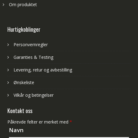
Om produktet
Hurtigkoblinger
Personvernregler
Garanties & Testing
Levering, retur og avbestilling
Ønskeliste
Vilkår og betingelser
Kontakt oss
Påkrevde felter er merket med
*
Navn