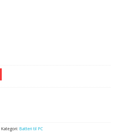
e
Kategori:
Batteri til PC