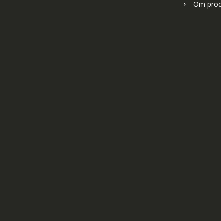
Om prod