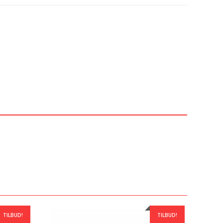
TILBUD!
TILBUD!