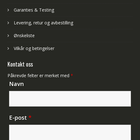
Garanties & Testing
Levering, retur og avbestilling
Ønskeliste
Vilkår og betingelser
Kontakt oss
Påkrevde felter er merket med
*
Navn
E-post
*