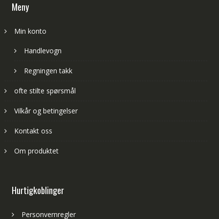
Meny
Min konto
Handlevogn
Regningen takk
ofte stilte spørsmål
Vilkår og betingelser
Kontakt oss
Om produktet
Hurtigkoblinger
Personvernregler