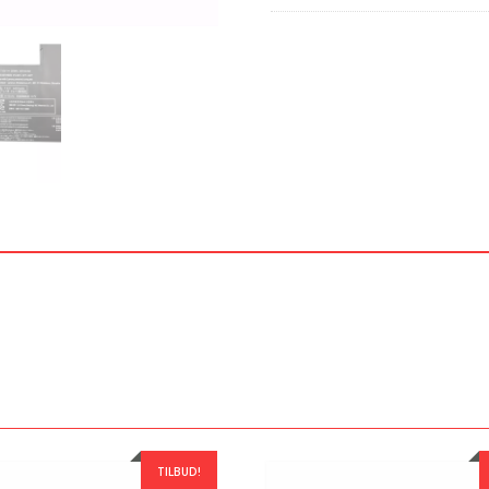
TILBUD!