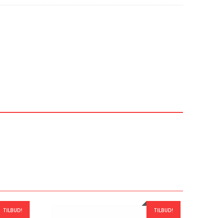
TILBUD!
TILBUD!