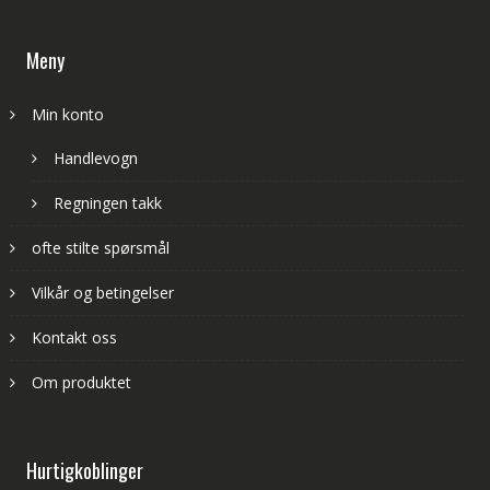
Meny
Min konto
Handlevogn
Regningen takk
ofte stilte spørsmål
Vilkår og betingelser
Kontakt oss
Om produktet
Hurtigkoblinger