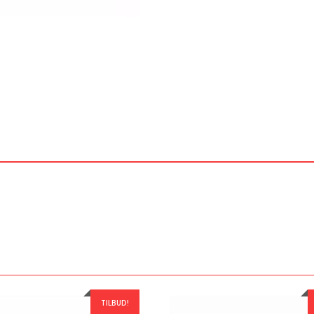
TILBUD!