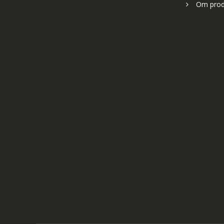
Om prod