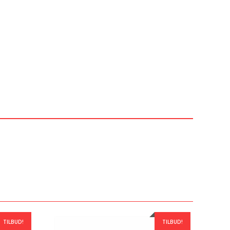
TILBUD!
TILBUD!