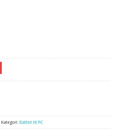
e
Kategori:
Batteri til PC