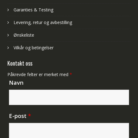
Garanties & Testing
Levering, retur og avbestilling
Ønskeliste
Vilkår og betingelser
Kontakt oss
Påkrevde felter er merket med
*
Navn
E-post
*