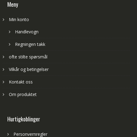
Meny
Min konto
Handlevogn
Regningen takk
ofte stilte spørsmål
Vilkår og betingelser
Kontakt oss
Om produktet
Hurtigkoblinger
Personvernregler