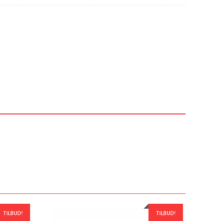
TILBUD!
TILBUD!