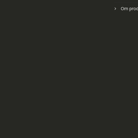
Om prod