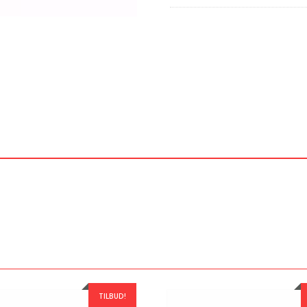
TILBUD!