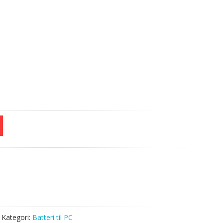
e
Kategori:
Batteri til PC