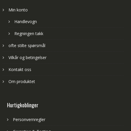
Min konto
Handlevogn
Regningen takk
ofte stilte spørsmål
Vilkår og betingelser
Kontakt oss
Om produktet
Hurtigkoblinger
Personvernregler