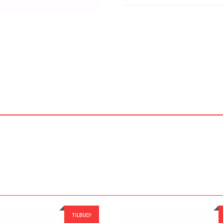
TILBUD!