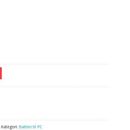
e
Kategori:
Batteri til PC