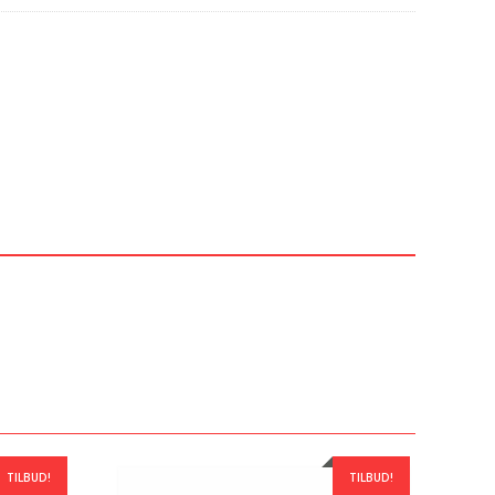
TILBUD!
TILBUD!