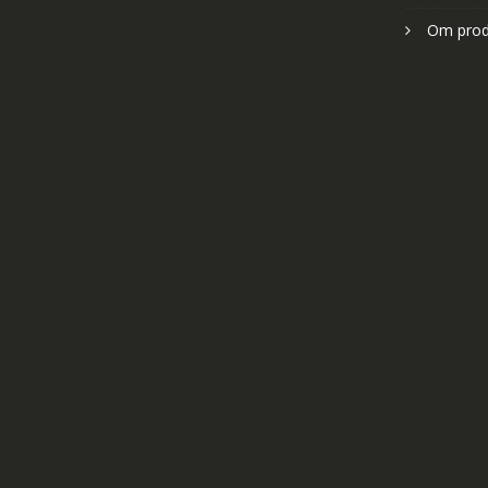
Om prod