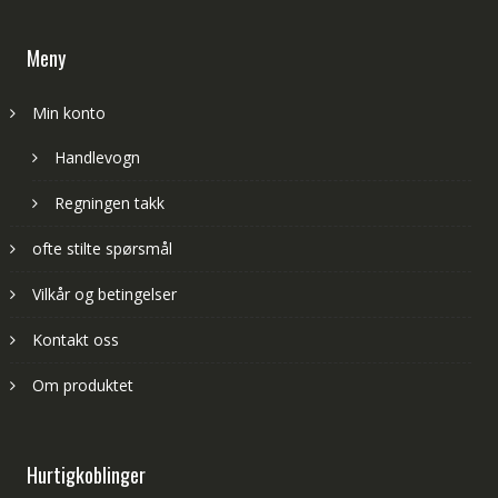
Meny
Min konto
Handlevogn
Regningen takk
ofte stilte spørsmål
Vilkår og betingelser
Kontakt oss
Om produktet
Hurtigkoblinger