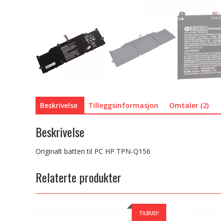
Beskrivelse
Tilleggsinformasjon
Omtaler (2)
Beskrivelse
Originalt batteri til PC HP TPN-Q156
Relaterte produkter
TILBUD!