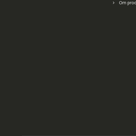
Om prod