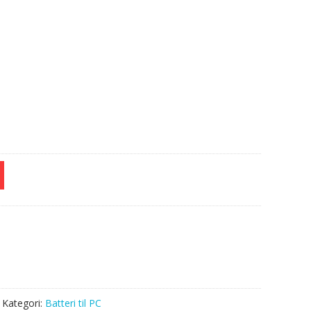
e
Kategori:
Batteri til PC