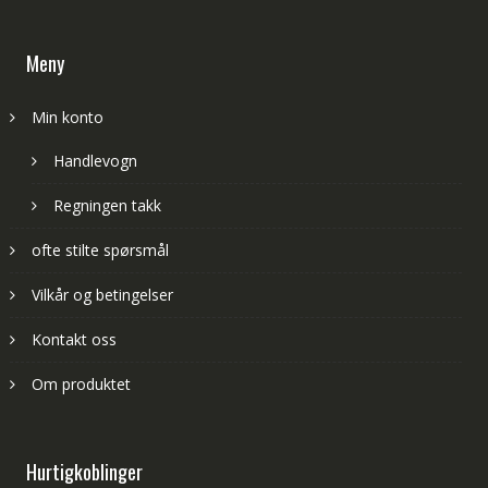
Meny
Min konto
Handlevogn
Regningen takk
ofte stilte spørsmål
Vilkår og betingelser
Kontakt oss
Om produktet
Hurtigkoblinger