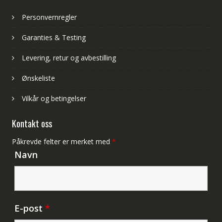
Personvernregler
Garanties & Testing
Levering, retur og avbestilling
Ønskeliste
Vilkår og betingelser
Kontakt oss
Påkrevde felter er merket med
*
Navn
E-post
*