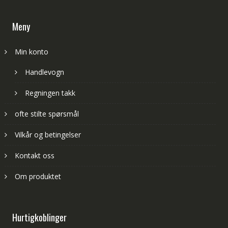
Meny
Min konto
Handlevogn
Regningen takk
ofte stilte spørsmål
Vilkår og betingelser
Kontakt oss
Om produktet
Hurtigkoblinger