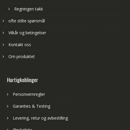
Regningen takk
ofte stilte spørsmål
Vilkår og betingelser
Kontakt oss
Om produktet
Hurtigkoblinger
Personvernregler
Garanties & Testing
Levering, retur og avbestilling
Ønskeliste