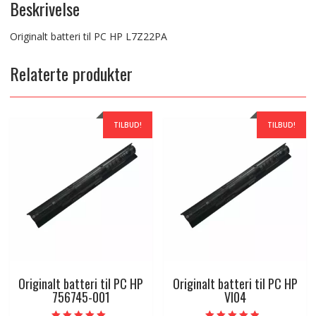
Beskrivelse
Originalt batteri til PC HP L7Z22PA
Relaterte produkter
TILBUD!
TILBUD!
Originalt batteri til PC HP
Originalt batteri til PC HP
756745-001
VI04