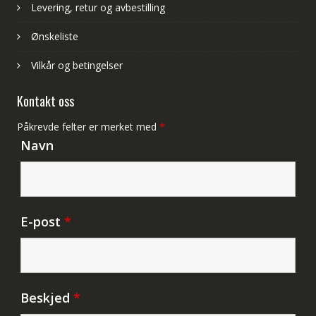
Levering, retur og avbestilling
Ønskeliste
Vilkår og betingelser
Kontakt oss
Påkrevde felter er merket med
*
Navn
E-post
*
Beskjed
*