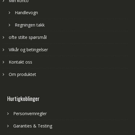
Min konto
Handlevogn
Regningen takk
ofte stilte spørsmål
Vilkår og betingelser
Kontakt oss
Om produktet
Hurtigkoblinger
Personvernregler
Garanties & Testing