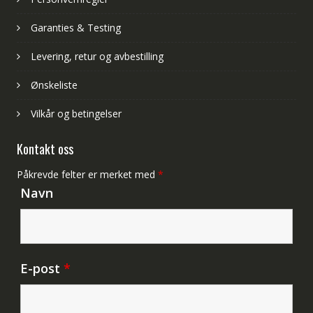
Garanties & Testing
Levering, retur og avbestilling
Ønskeliste
Vilkår og betingelser
Kontakt oss
Påkrevde felter er merket med
*
Navn
E-post
*