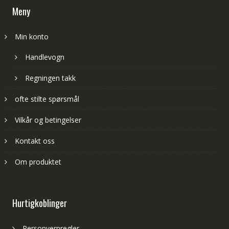
Meny
Min konto
Handlevogn
Regningen takk
ofte stilte spørsmål
Vilkår og betingelser
Kontakt oss
Om produktet
Hurtigkoblinger
Personvernregler