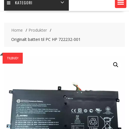
KATEGORI
Home
Produkter
Originalt batteri til PC HP 722232-001
TILBUD!