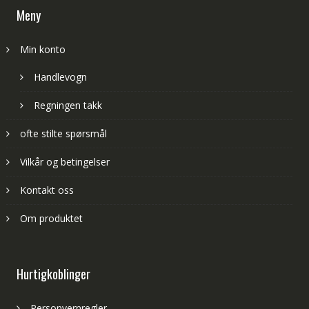
Meny
Min konto
Handlevogn
Regningen takk
ofte stilte spørsmål
Vilkår og betingelser
Kontakt oss
Om produktet
Hurtigkoblinger
Personvernregler