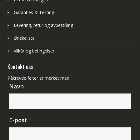
Garanties & Testing
Levering, retur og avbestilling
Ønskeliste
Vilkår og betingelser
Kontakt oss
Påkrevde felter er merket med
*
Navn
E-post
*