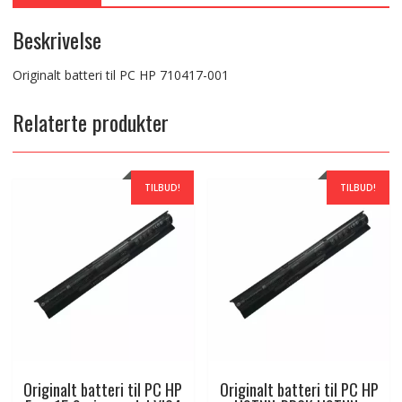
Beskrivelse
Originalt batteri til PC HP 710417-001
Relaterte produkter
TILBUD!
TILBUD!
Originalt batteri til PC HP
Originalt batteri til PC HP