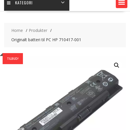
KATEGORI
Home
Produkter
Originalt batteri til PC HP 710417-001
TILBUD!