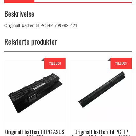
Beskrivelse
Originalt batteri til PC HP 709988-421
Relaterte produkter
TILBUD!
TILBUD!
Originalt batteri til PC ASUS
Originalt batteri til PC HP