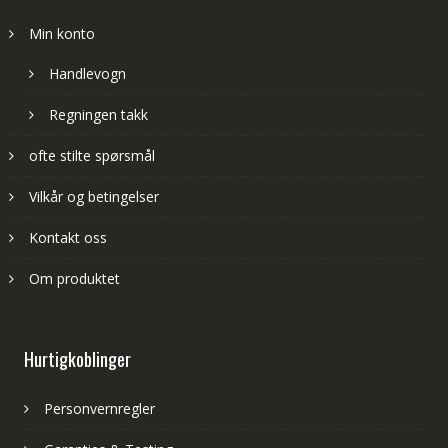
Min konto
Handlevogn
Regningen takk
ofte stilte spørsmål
Vilkår og betingelser
Kontakt oss
Om produktet
Hurtigkoblinger
Personvernregler