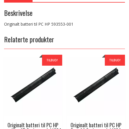
Beskrivelse
Originalt batteri til PC HP 593553-001
Relaterte produkter
TILBUD!
TILBUD!
Originalt batteri til PC HP
Originalt batteri til PC HP