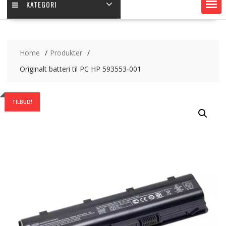
KATEGORI
Home
Produkter
Originalt batteri til PC HP 593553-001
TILBUD!