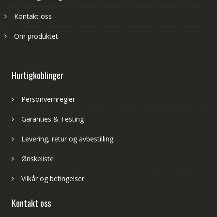
Kontakt oss
Om produktet
Hurtigkoblinger
Personvernregler
Garanties & Testing
Levering, retur og avbestilling
Ønskeliste
Vilkår og betingelser
Kontakt oss