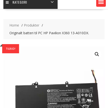
KATEGORI
Home
Produkter
Originalt batteri til PC HP Pavilion X360 13-A010DX.
TILBUD!