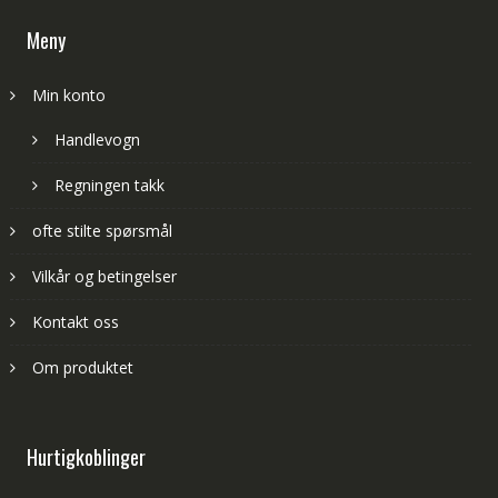
Meny
Min konto
Handlevogn
Regningen takk
ofte stilte spørsmål
Vilkår og betingelser
Kontakt oss
Om produktet
Hurtigkoblinger