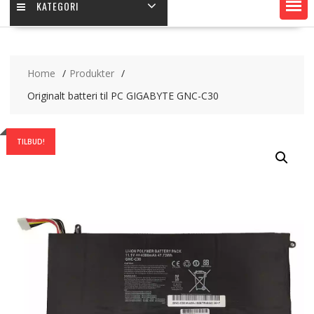
KATEGORI
Home
Produkter
Originalt batteri til PC GIGABYTE GNC-C30
TILBUD!