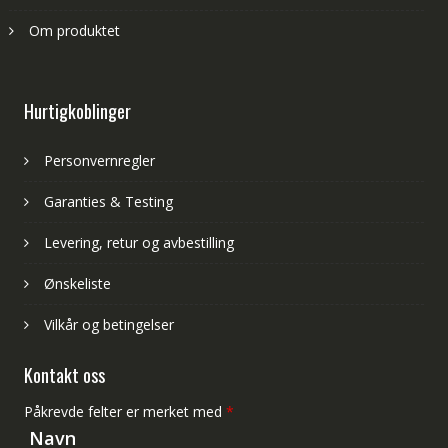
Om produktet
Hurtigkoblinger
Personvernregler
Garanties & Testing
Levering, retur og avbestilling
Ønskeliste
Vilkår og betingelser
Kontakt oss
Påkrevde felter er merket med
*
Navn