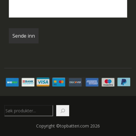
Søk
Copyright ©topbatteri.com 2026