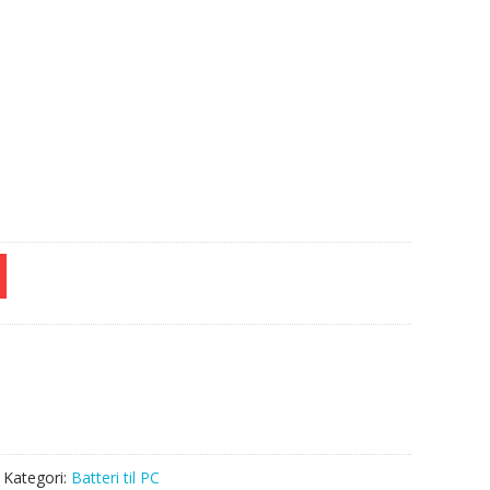
e
Kategori:
Batteri til PC