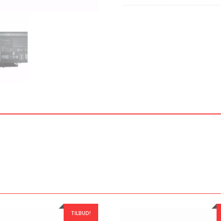
TILBUD!