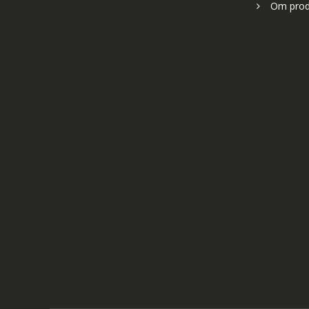
Om prod