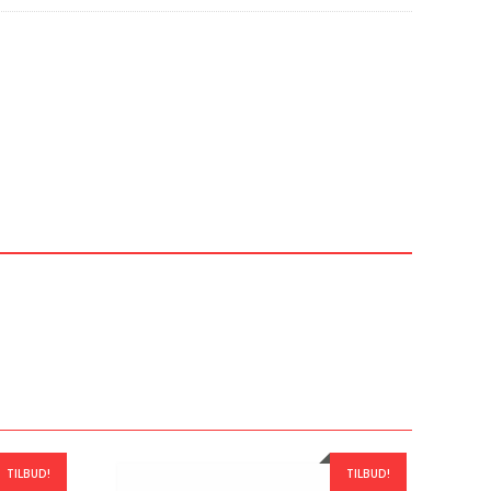
TILBUD!
TILBUD!