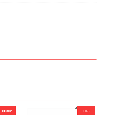
TILBUD!
TILBUD!