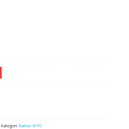
e
Kategori:
Batteri til PC