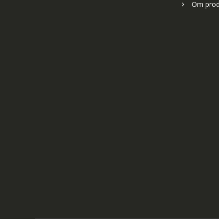
Om prod