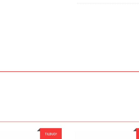
TILBUD!