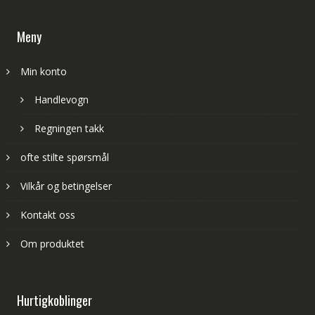
Meny
Min konto
Handlevogn
Regningen takk
ofte stilte spørsmål
Vilkår og betingelser
Kontakt oss
Om produktet
Hurtigkoblinger