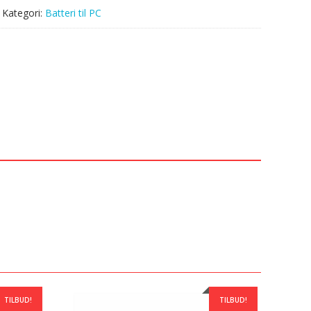
Kategori:
Batteri til PC
TILBUD!
TILBUD!