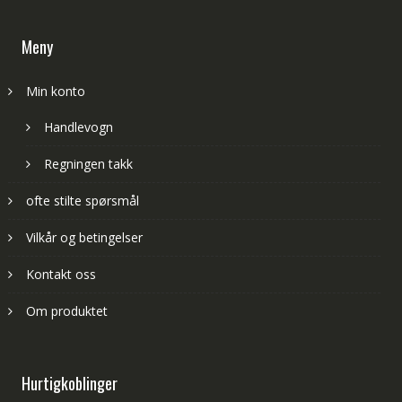
Meny
Min konto
Handlevogn
Regningen takk
ofte stilte spørsmål
Vilkår og betingelser
Kontakt oss
Om produktet
Hurtigkoblinger