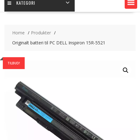
KATEGORI
Home
Produkter
Originalt batteri til PC DELL Inspiron 15R-5521
TILBUD!