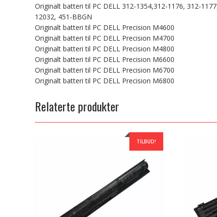
Originalt batteri til PC DELL 312-1354,312-1176, 312-11
12032, 451-BBGN
Originalt batteri til PC DELL Precision M4600
Originalt batteri til PC DELL Precision M4700
Originalt batteri til PC DELL Precision M4800
Originalt batteri til PC DELL Precision M6600
Originalt batteri til PC DELL Precision M6700
Originalt batteri til PC DELL Precision M6800
Relaterte produkter
TILBUD!