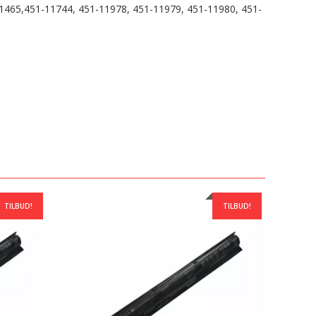
1-1465,451-11744, 451-11978, 451-11979, 451-11980, 451-
TILBUD!
TILBUD!