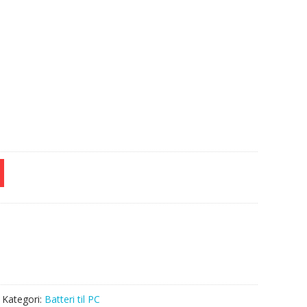
e
Kategori:
Batteri til PC