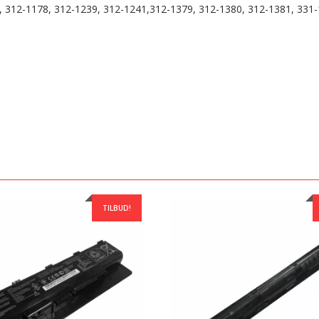
77, 312-1178, 312-1239, 312-1241,312-1379, 312-1380, 312-1381, 33
TILBUD!