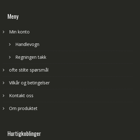
Meny
Min konto
Handlevogn
Regningen takk
ofte stilte spørsmål
Vilkår og betingelser
Kontakt oss
Om produktet
Hurtigkoblinger