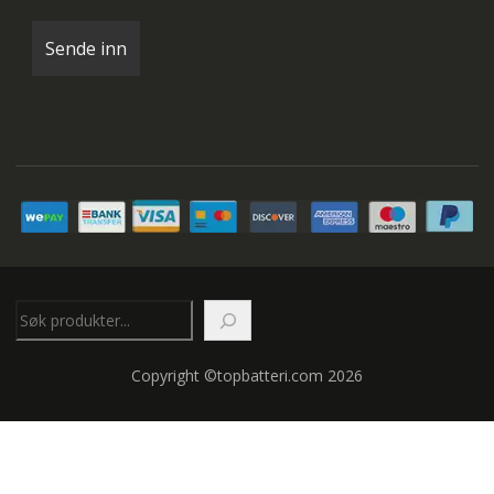
Søk
Copyright ©topbatteri.com 2026