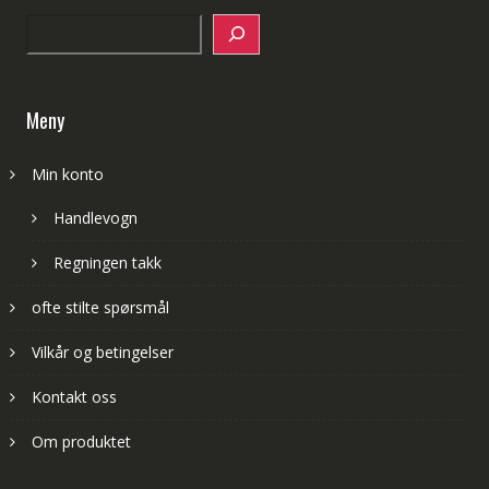
Search
Meny
Min konto
Handlevogn
Regningen takk
ofte stilte spørsmål
Vilkår og betingelser
Kontakt oss
Om produktet