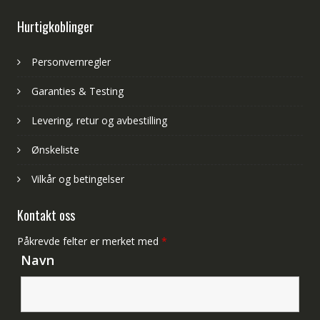
Hurtigkoblinger
Personvernregler
Garanties & Testing
Levering, retur og avbestilling
Ønskeliste
Vilkår og betingelser
Kontakt oss
Påkrevde felter er merket med
*
Navn