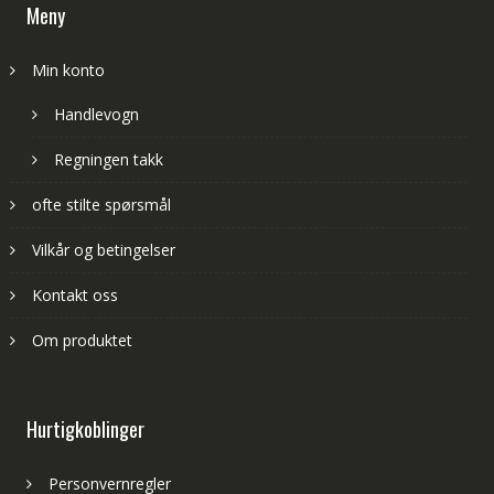
Meny
Min konto
Handlevogn
Regningen takk
ofte stilte spørsmål
Vilkår og betingelser
Kontakt oss
Om produktet
Hurtigkoblinger
Personvernregler