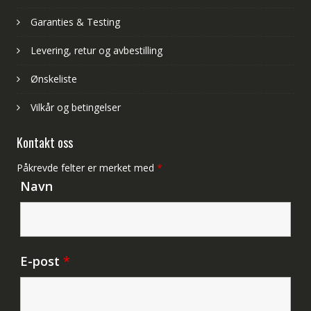
Garanties & Testing
Levering, retur og avbestilling
Ønskeliste
Vilkår og betingelser
Kontakt oss
Påkrevde felter er merket med
*
Navn
E-post
*