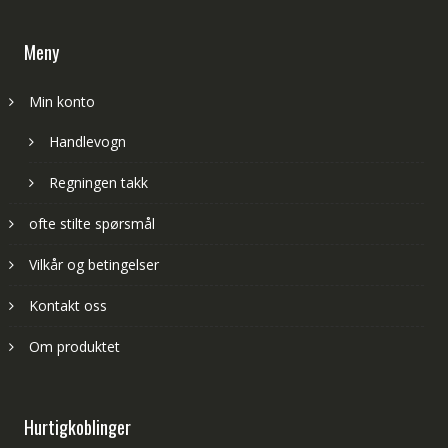
Meny
Min konto
Handlevogn
Regningen takk
ofte stilte spørsmål
Vilkår og betingelser
Kontakt oss
Om produktet
Hurtigkoblinger