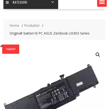
KATEGORI
Home
Produkter
Originalt batteri til PC ASUS ZenBook UX303 Series
TILBUD!