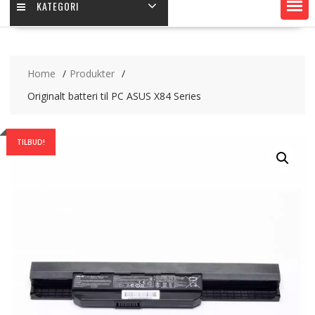
KATEGORI
Home
Produkter
Originalt batteri til PC ASUS X84 Series
TILBUD!