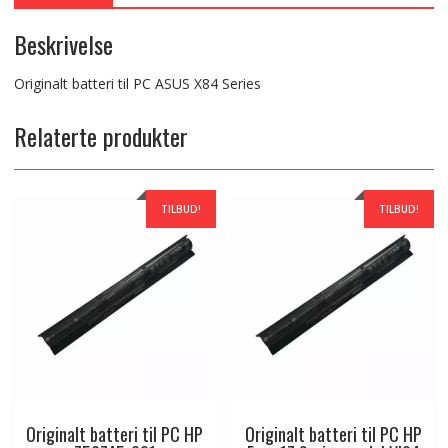
Beskrivelse
Originalt batteri til PC ASUS X84 Series
Relaterte produkter
TILBUD!
TILBUD!
Originalt batteri til PC HP
Originalt batteri til PC HP