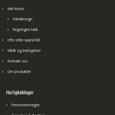
Min konto
Handlevogn
Regningen takk
ofte stilte spørsmål
Vilkår og betingelser
Kontakt oss
Om produktet
Hurtigkoblinger
Personvernregler